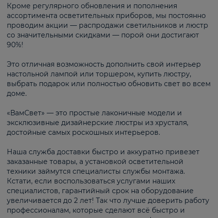
Кроме регулярного обновления и пополнения
ассортимента осветительных приборов, мы постоянно
проводим акции — распродажи светильников и люстр
со значительными скидками — порой они достигают
90%!
Это отличная возможность дополнить свой интерьер
настольной лампой или торшером, купить люстру,
выбрать подарок или полностью обновить свет во всем
доме.
«ВамСвет» — это простые лаконичные модели и
эксклюзивные дизайнерские люстры из хрусталя,
достойные самых роскошных интерьеров.
Наша служба доставки быстро и аккуратно привезет
заказанные товары, а установкой осветительной
техники займутся специалисты службы монтажа.
Кстати, если воспользоваться услугами наших
специалистов, гарантийный срок на оборудование
увеличивается до 2 лет! Так что лучше доверить работу
профессионалам, которые сделают всё быстро и