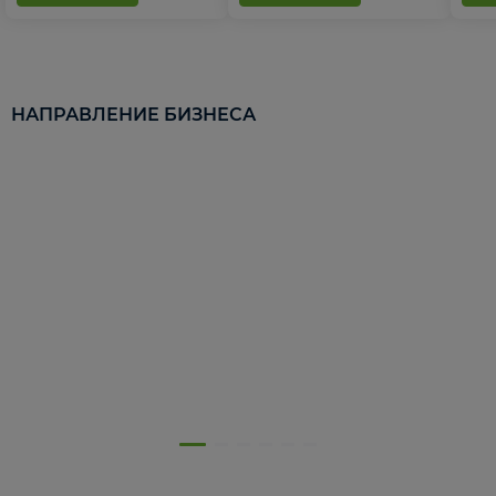
НАПРАВЛЕНИЕ БИЗНЕСА
5