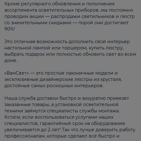
Кроме регулярного обновления и пополнения
ассортимента осветительных приборов, мы постоянно
проводим акции — распродажи светильников и люстр
со значительными скидками — порой они достигают
90%!
Это отличная возможность дополнить свой интерьер
настольной лампой или торшером, купить люстру,
выбрать подарок или полностью обновить свет во всем
доме.
«ВамСвет» — это простые лаконичные модели и
эксклюзивные дизайнерские люстры из хрусталя,
достойные самых роскошных интерьеров.
Наша служба доставки быстро и аккуратно привезет
заказанные товары, а установкой осветительной
техники займутся специалисты службы монтажа.
Кстати, если воспользоваться услугами наших
специалистов, гарантийный срок на оборудование
увеличивается до 2 лет! Так что лучше доверить работу
профессионалам, которые сделают всё быстро и