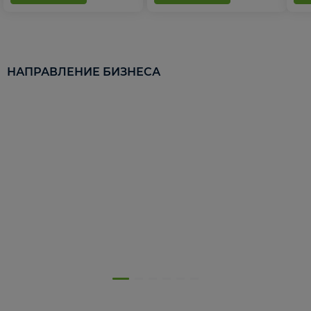
НАПРАВЛЕНИЕ БИЗНЕСА
5